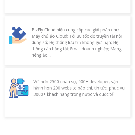
BizFly Cloud hiện cung cấp các giải pháp như:
Máy chủ ảo Cloud; Tối ưu tốc độ truyền tải nội
dung số; Hệ thống lưu trữ không giới hạn; Hệ
thống cân bằng tải; Email doanh nghiệp; Mạng
riêng ảo;...
Với hơn 2500 nhân sự, 900+ developer, vận
hành hơn 200 website báo chí, tin tức, phục vụ
3000+ khách hàng trong nước và quốc tế.