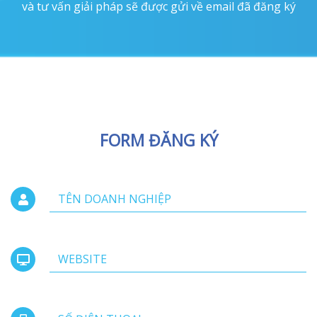
và tư vấn giải pháp sẽ được gửi về email đã đăng ký
FORM ĐĂNG KÝ