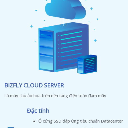
BIZFLY CLOUD SERVER
Là máy chủ ảo hóa trên nền tảng điện toán đám mây
Đặc tính
Ổ cứng SSD đáp ứng tiêu chuẩn Datacenter