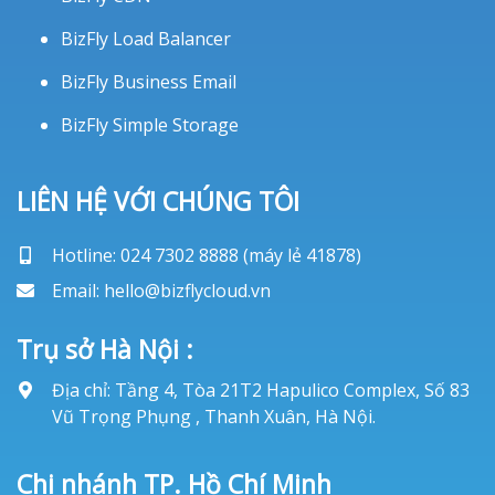
BizFly Load Balancer
BizFly Business Email
BizFly Simple Storage
LIÊN HỆ VỚI CHÚNG TÔI
Hotline: 024 7302 8888 (máy lẻ 41878)
Email: hello@bizflycloud.vn
Trụ sở Hà Nội :
Địa chỉ: Tầng 4, Tòa 21T2 Hapulico Complex, Số 83
Vũ Trọng Phụng , Thanh Xuân, Hà Nội.
Chi nhánh TP. Hồ Chí Minh