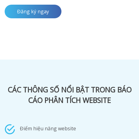
Đăng ký ngay
CÁC THÔNG SỐ NỔI BẬT TRONG BÁO
CÁO PHÂN TÍCH WEBSITE
Điểm hiệu năng website